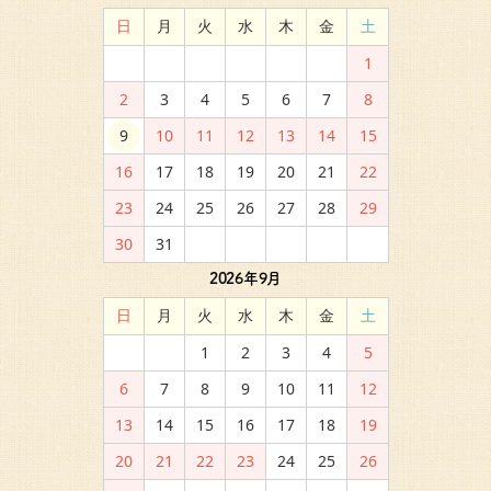
日
月
火
水
木
金
土
1
2
3
4
5
6
7
8
9
10
11
12
13
14
15
16
17
18
19
20
21
22
23
24
25
26
27
28
29
30
31
2026年9月
日
月
火
水
木
金
土
1
2
3
4
5
6
7
8
9
10
11
12
13
14
15
16
17
18
19
20
21
22
23
24
25
26