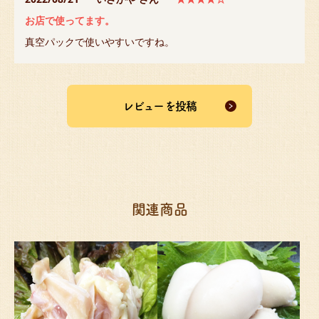
お店で使ってます。
真空パックで使いやすいですね。
レビューを投稿
関連商品