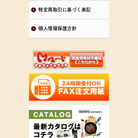
特定商取引に基づく表記
個人情報保護方針