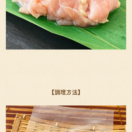
【調理方法】