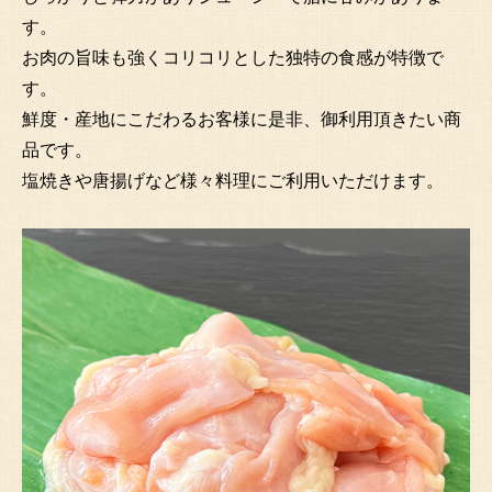
す。
お肉の旨味も強くコリコリとした独特の食感が特徴で
す。
鮮度・産地にこだわるお客様に是非、御利用頂きたい商
品です。
塩焼きや唐揚げなど様々料理にご利用いただけます。