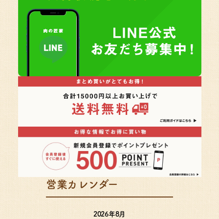
営業カレンダー
2026年8月