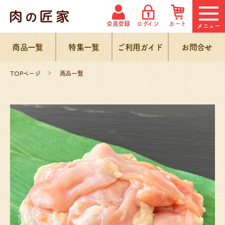
会員登録
ログイン
カート
メニュー
商品一覧
特集一覧
ご利用ガイド
お問合せ
TOPページ
商品一覧