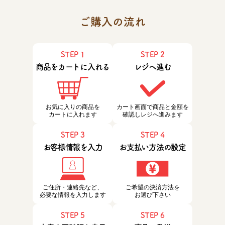
ご購入の流れ
STEP 1
STEP 2
商品をカートに入れる
レジへ進む
お気に入りの商品を
カート画面で商品と金額を
カートに入れます
確認しレジへ進みます
STEP 3
STEP 4
お客様情報を入力
お支払い方法の設定
ご住所・連絡先など、
ご希望の決済方法を
必要な情報を入力します
お選び下さい
STEP 5
STEP 6