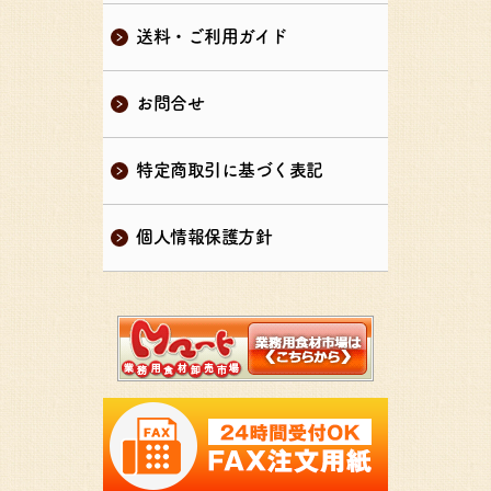
送料・ご利用ガイド
お問合せ
特定商取引に基づく表記
個人情報保護方針