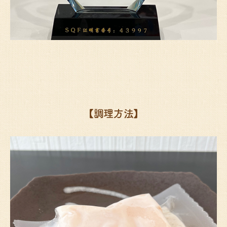
【調理方法】