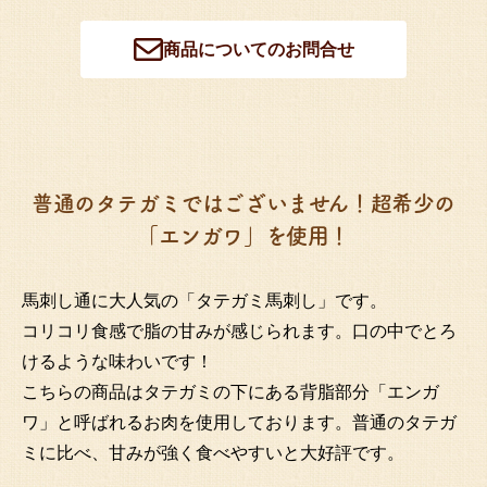
商品についてのお問合せ
普通のタテガミではございません！超希少の
「エンガワ」を使用！
馬刺し通に大人気の「タテガミ馬刺し」です。
コリコリ食感で脂の甘みが感じられます。口の中でとろ
けるような味わいです！
こちらの商品はタテガミの下にある背脂部分「エンガ
ワ」と呼ばれるお肉を使用しております。普通のタテガ
ミに比べ、甘みが強く食べやすいと大好評です。