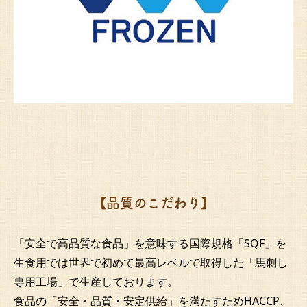
【品質のこだわり】
「安全で高品質な食品」を意味する国際規格「SQF」を
生食用では世界で初めて最高レベルで取得した「馬刺し
専用工場」で生産しております。
食品の「安全・品質・安定供給」を満たすためHACCP、