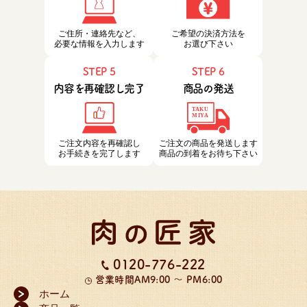
ご住所・連絡先など、
ご希望の決済方法を
必要な情報を入力します
お選び下さい
STEP 5
STEP 6
内容を再確認し完了
商品の発送
ご注文内容を再確認し
ご注文の商品を発送します
お手続きを完了します
商品の到着をお待ち下さい
0120-776-222
営業時間
AM9:00 ～ PM6:00
ホーム