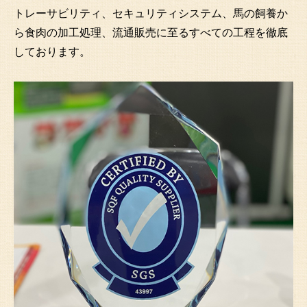
トレーサビリティ、セキュリティシステム、馬の飼養か
ら食肉の加工処理、流通販売に至るすべての工程を徹底
しております。