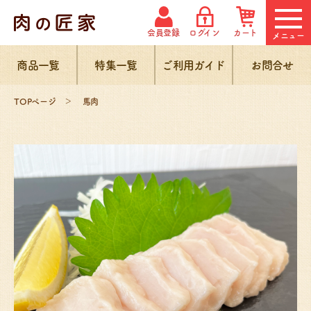
会員登録
ログイン
カート
メニュー
商品一覧
特集一覧
ご利用ガイド
お問合せ
TOPページ
馬肉