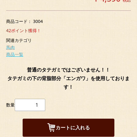
商品コード：
3004
42
ポイント獲得！
関連カテゴリ
馬肉
商品一覧
普通のタテガミではございません！！
タテガミの下の背脂部分「エンガワ」を使用しておりま
す！
数量
カートに入れる