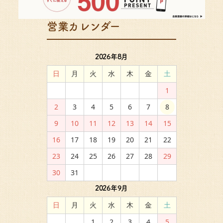
営業カレンダー
2026年8月
日
月
火
水
木
金
土
1
2
3
4
5
6
7
8
9
10
11
12
13
14
15
16
17
18
19
20
21
22
23
24
25
26
27
28
29
30
31
2026年9月
日
月
火
水
木
金
土
1
2
3
4
5