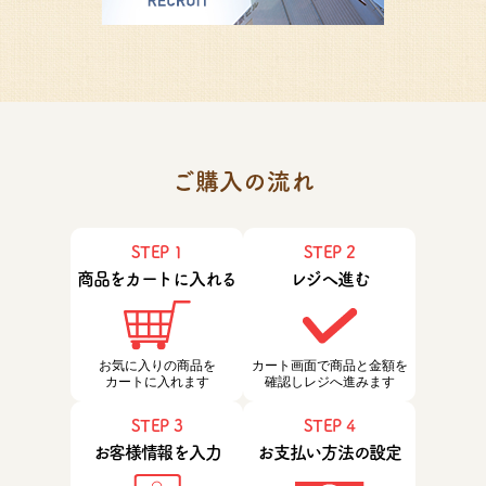
ご購入の流れ
STEP 1
STEP 2
商品をカートに入れる
レジへ進む
お気に入りの商品を
カート画面で商品と金額を
カートに入れます
確認しレジへ進みます
STEP 3
STEP 4
お客様情報を入力
お支払い方法の設定