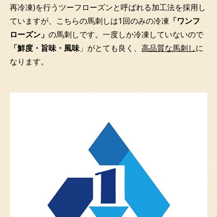
再冷凍)を行うツーフローズンと呼ばれる加工法を採用し
ていますが、こちらの馬刺しは1回のみの冷凍
「ワンフ
ローズン」
の馬刺しです。一度しか冷凍していないので
「鮮度・旨味・風味
」がとても良く、
高品質な馬刺し
に
なります。