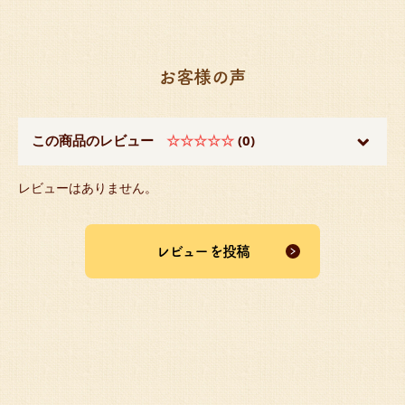
お客様の声
この商品のレビュー
☆☆☆☆☆
(0)
レビューはありません。
レビューを投稿