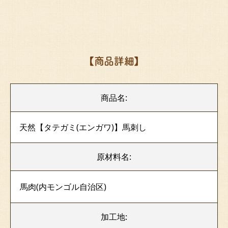
【商品詳細】
商品名:
天然【タテガミ(エンガワ)】馬刺し
原材料名:
馬肉(内モンゴル自治区)
加工地: