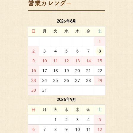
営業カレンダー
2026年8月
日
月
火
水
木
金
土
1
2
3
4
5
6
7
8
9
10
11
12
13
14
15
16
17
18
19
20
21
22
23
24
25
26
27
28
29
30
31
2026年9月
日
月
火
水
木
金
土
1
2
3
4
5
6
7
8
9
10
11
12