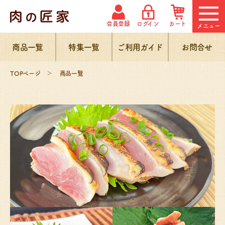
会員登録
ログイン
カート
メニュー
商品一覧
特集一覧
ご利用ガイド
お問合せ
TOPページ
商品一覧