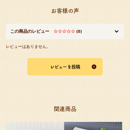
お客様の声
この商品のレビュー
☆☆☆☆☆
(0)
レビューはありません。
レビューを投稿
関連商品