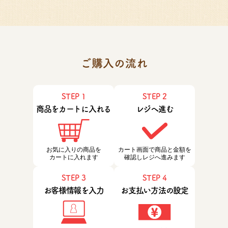
ご購入の流れ
STEP 1
STEP 2
商品をカートに入れる
レジへ進む
お気に入りの商品を
カート画面で商品と金額を
カートに入れます
確認しレジへ進みます
STEP 3
STEP 4
お客様情報を入力
お支払い方法の設定