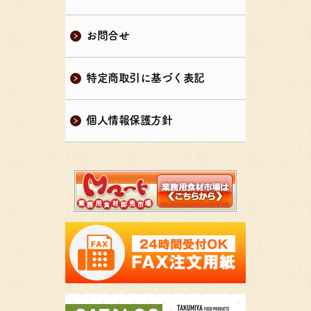
お問合せ
特定商取引に基づく表記
個人情報保護方針