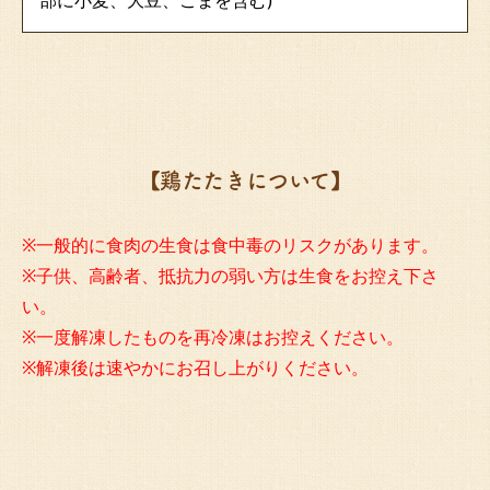
【鶏たたきについて】
※一般的に食肉の生食は食中毒のリスクがあります。
※子供、高齢者、抵抗力の弱い方は生食をお控え下さ
い。
※一度解凍したものを再冷凍はお控えください。
※解凍後は速やかにお召し上がりください。