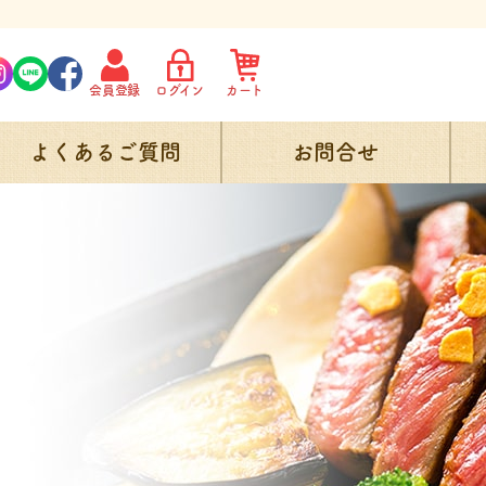
会員登録
ログイン
カート
よくあるご質問
お問合せ