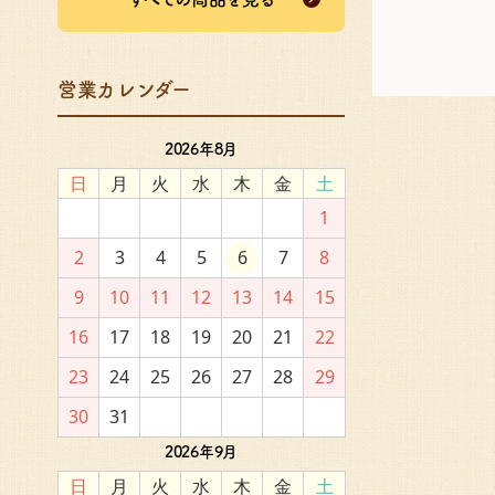
営業カレンダー
2026年8月
日
月
火
水
木
金
土
1
2
3
4
5
6
7
8
9
10
11
12
13
14
15
16
17
18
19
20
21
22
23
24
25
26
27
28
29
30
31
2026年9月
日
月
火
水
木
金
土