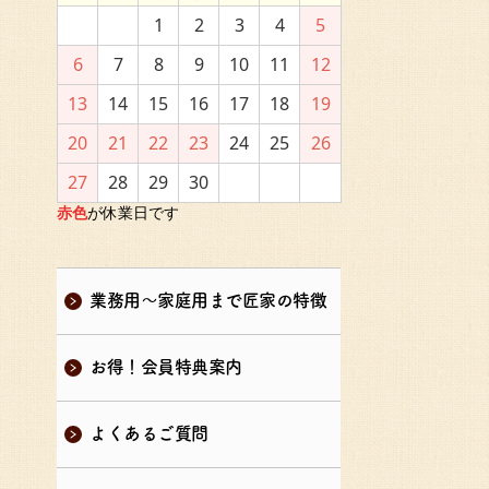
1
2
3
4
5
6
7
8
9
10
11
12
13
14
15
16
17
18
19
20
21
22
23
24
25
26
27
28
29
30
赤色
が休業日です
業務用～家庭用まで匠家の特徴
お得！会員特典案内
よくあるご質問