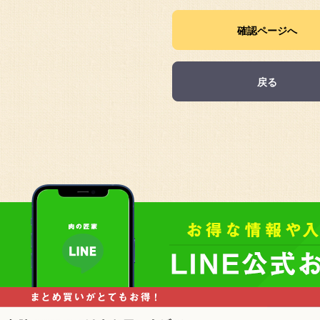
確認ページへ
戻る