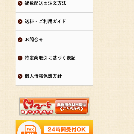
複数配送の注文方法
送料・ご利用ガイド
お問合せ
特定商取引に基づく表記
個人情報保護方針